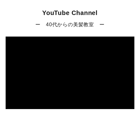
YouTube Channel
ー 40代からの美髪教室 ー