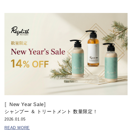
〚New Year Sale〛
シャンプー ＆ トリートメント 数量限定！
2026.01.05
READ MORE