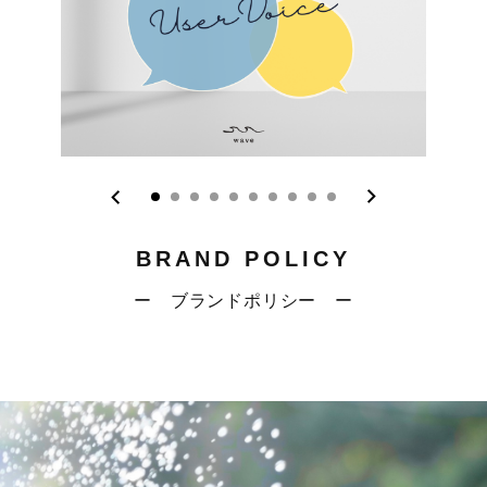
BRAND POLICY
ー ブランドポリシー ー