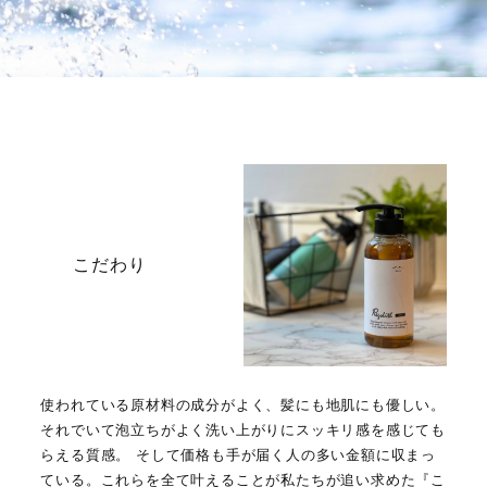
こだわり
使われている原材料の成分がよく、髪にも地肌にも優しい。
それでいて泡立ちがよく洗い上がりにスッキリ感を感じても
らえる質感。 そして価格も手が届く人の多い金額に収まっ
ている。これらを全て叶えることが私たちが追い求めた『こ