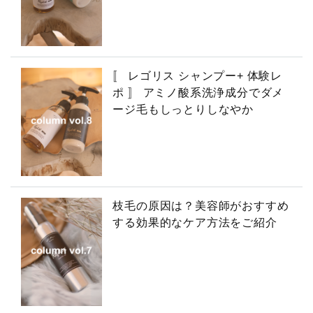
〚 レゴリス シャンプー+ 体験レ
ポ 〛 アミノ酸系洗浄成分でダメ
ージ毛もしっとりしなやか
枝毛の原因は？美容師がおすすめ
する効果的なケア方法をご紹介