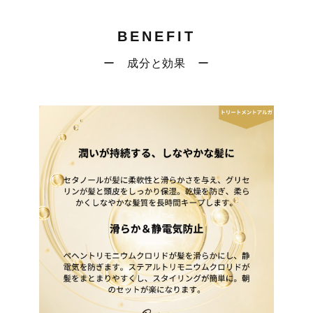
BENEFIT
ー 成分と効果 ー