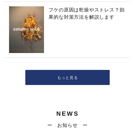
フケの原因は乾燥やストレス？効
果的な対策方法を解説します
もっと見る
NEWS
ー お知らせ ー