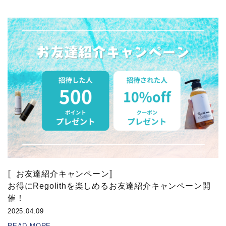
〚お友達紹介キャンペーン〛
お得にRegolithを楽しめるお友達紹介キャンペーン開
催！
2025.04.09
READ MORE