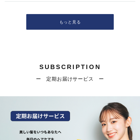
もっと見る
SUBSCRIPTION
ー 定期お届けサービス ー