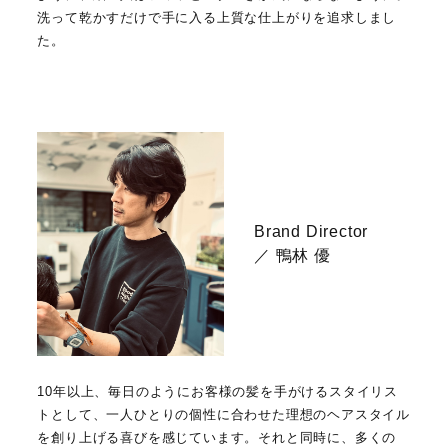
洗って乾かすだけで手に入る上質な仕上がりを追求しまし
た。
Brand Director
／ 鴨林 優
10年以上、毎日のようにお客様の髪を手がけるスタイリス
トとして、一人ひとりの個性に合わせた理想のヘアスタイル
を創り上げる喜びを感じています。それと同時に、多くの