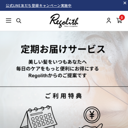
公式LINE友だち登録キャンペーン実施中
0