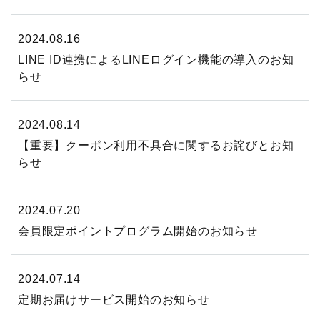
2024.08.16
LINE ID連携によるLINEログイン機能の導入のお知
らせ
2024.08.14
【重要】クーポン利用不具合に関するお詫びとお知
らせ
2024.07.20
会員限定ポイントプログラム開始のお知らせ
2024.07.14
定期お届けサービス開始のお知らせ