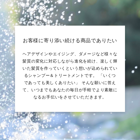
お客様に寄り添い続ける商品でありたい
ヘアデザインやエイジング、ダメージなど様々な
髪質の変化に対応しながら進化を続け、楽しく輝
いた髪質を作っていくという想いが込められてい
るシャンプー＆トリートメントです。 「いくつ
であっても美しくありたい」 そんな願いに答え
て、いつまでもあなたの毎日が手軽でより素敵に
なるお手伝いをさせていただきます。