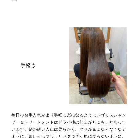
手軽さ
毎日のお手入れがより手軽に楽になるようにレゴリスシャン
プー＆トリートメントはドライ後の仕上がりにもこだわって
います。髪が硬い人には柔らかく、クセが気にならなくなる
ように、細い人はフワッとペタつきが気にならないように。