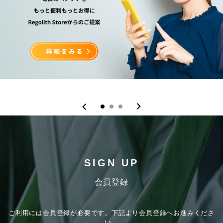
SIGN UP
会員登録
ご利用には会員登録が必要です。下記より会員登録へお進みくださ
い。