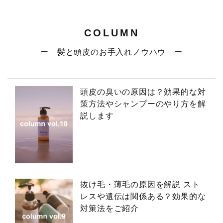
COLUMN
ー 髪と頭皮のお手入れノウハウ ー
頭皮の臭いの原因は？効果的な対
策方法やシャンプーのやり方を解
説します
抜け毛・薄毛の原因を解説 スト
レスや遺伝は関係ある？効果的な
対策法をご紹介