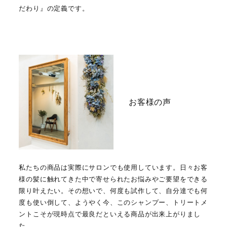
だわり』の定義です。
お客様の声
私たちの商品は実際にサロンでも使用しています。日々お客
様の髪に触れてきた中で寄せられたお悩みやご要望をできる
限り叶えたい。その想いで、何度も試作して、自分達でも何
度も使い倒して、ようやく今、このシャンプー、トリートメ
ントこそが現時点で最良だといえる商品が出来上がりまし
た。