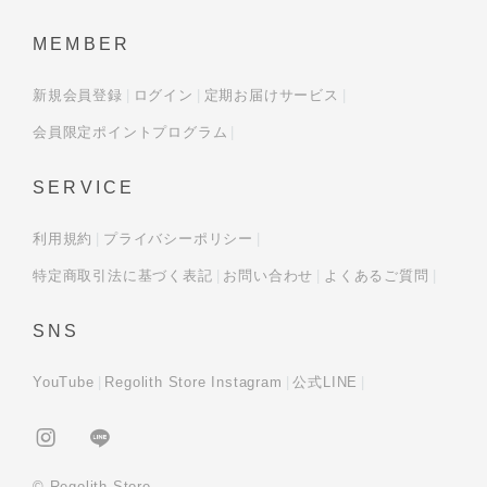
MEMBER
新規会員登録
ログイン
定期お届けサービス
会員限定ポイントプログラム
SERVICE
利用規約
プライバシーポリシー
特定商取引法に基づく表記
お問い合わせ
よくあるご質問
SNS
YouTube
Regolith Store Instagram
公式LINE
© Regolith Store