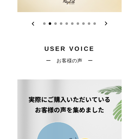
USER VOICE
ー お客様の声 ー