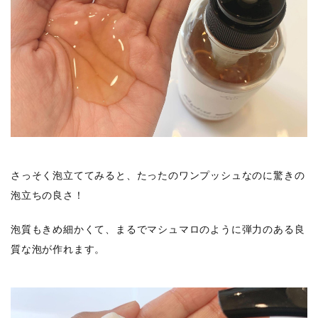
さっそく泡立ててみると、たったのワンプッシュなのに驚きの
泡立ちの良さ！
泡質もきめ細かくて、まるでマシュマロのように弾力のある良
質な泡が作れます。