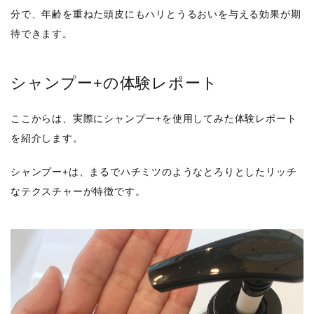
分で、年齢を重ねた頭皮にもハリとうるおいを与える効果が期
待できます。
シャンプー+の体験レポート
ここからは、実際にシャンプー+を使用してみた体験レポート
を紹介します。
シャンプー+は、まるでハチミツのようなとろりとしたリッチ
なテクスチャーが特徴です。