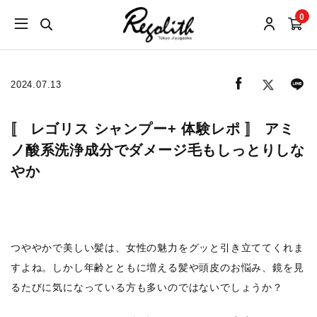
0
2024.07.13
〚 レゴリス シャンプー+ 体験レポ 〛 アミ
ノ酸系洗浄成分でダメージ毛もしっとりしな
やか
つややかで美しい髪は、女性の魅力をグッと引き立ててくれま
すよね。しかし年齢とともに増える髪や頭皮のお悩み、鏡を見
るたびに気になっている方も多いのではないでしょうか？