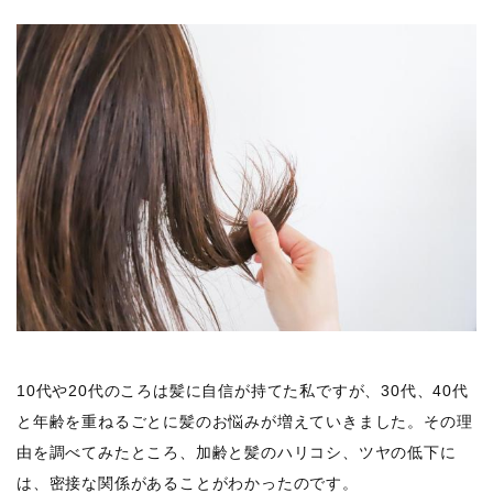
10代や20代のころは髪に自信が持てた私ですが、30代、40代
と年齢を重ねるごとに髪のお悩みが増えていきました。その理
由を調べてみたところ、加齢と髪のハリコシ、ツヤの低下に
は、密接な関係があることがわかったのです。