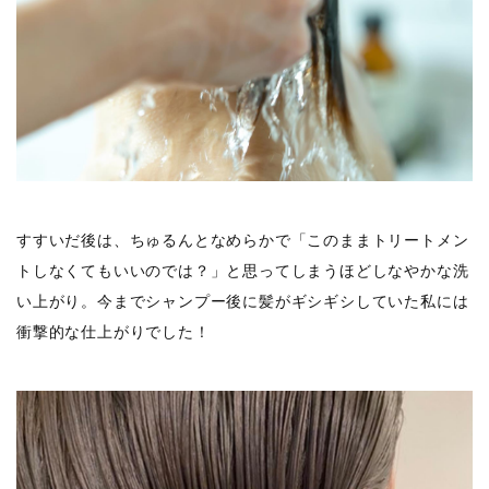
すすいだ後は、ちゅるんとなめらかで「このままトリートメン
トしなくてもいいのでは？」と思ってしまうほどしなやかな洗
い上がり。今までシャンプー後に髪がギシギシしていた私には
衝撃的な仕上がりでした！