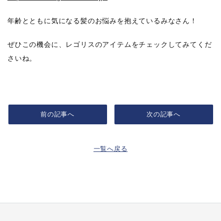
年齢とともに気になる髪のお悩みを抱えているみなさん！
ぜひこの機会に、レゴリスのアイテムをチェックしてみてくだ
さいね。
前の記事へ
次の記事へ
一覧へ戻る