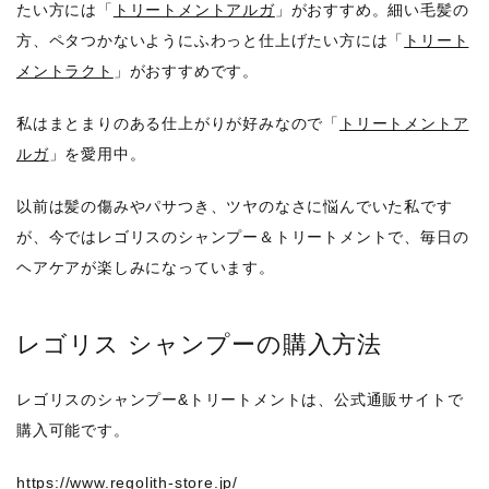
たい方には「
トリートメントアルガ
」がおすすめ。細い毛髪の
方、ペタつかないようにふわっと仕上げたい方には「
トリート
メントラクト
」がおすすめです。
私はまとまりのある仕上がりが好みなので「
トリートメントア
ルガ
」を愛用中。
以前は髪の傷みやパサつき、ツヤのなさに悩んでいた私です
が、今ではレゴリスのシャンプー＆トリートメントで、毎日の
ヘアケアが楽しみになっています。
レゴリス シャンプーの購入方法
レゴリスのシャンプー&トリートメントは、公式通販サイトで
購入可能です。
https://www.regolith-store.jp/