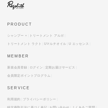
PRODUCT
シャンプー +
トリートメント アルガ
トリートメント ラクト
Uマルチオイル
U エッセンス
MEMBER
新規会員登録
ログイン
定期お届けサービス
会員限定ポイントプログラム
SERVICE
利用規約
プライバシーポリシー
特定商取引法に基づく表記
お問い合わせ
よくあるご質問