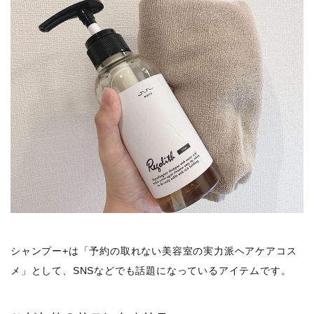
シャンプー+は「予約の取れない美容室の実力派ヘアケアコス
メ」として、SNSなどでも話題になっているアイテムです。