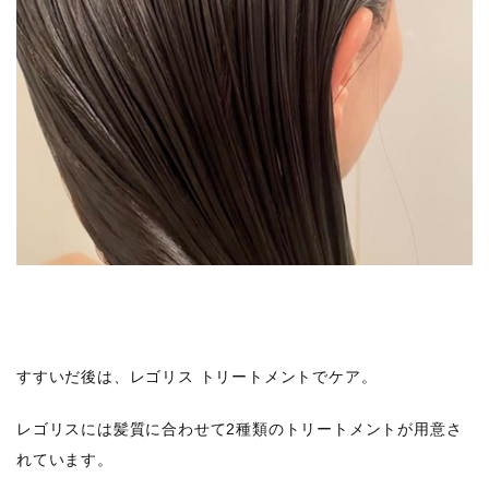
すすいだ後は、レゴリス トリートメントでケア。
レゴリスには髪質に合わせて2種類のトリートメントが用意さ
れています。