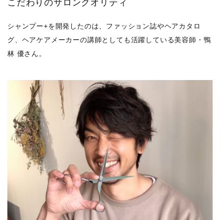
こだわりのサロンクオリティ
シャンプー+を開発したのは、ファッション誌やヘアカタロ
グ、ヘアケアメーカーの講師としても活躍している美容師・鴨
林 優さん。