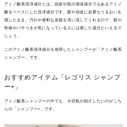
アミノ酸系洗浄成分とは、頭皮や肌の保湿成分でもあるアミノ
酸をベースにした洗浄成分です。髪や頭皮に必要なうるおいを
残したまま、汚れや過剰な皮脂を洗い流してくれるので、髪の
乾燥やパサつきが気になっている人には適した成分といえるで
しょう。
このアミノ酸系洗浄成分を使用したシャンプーが「アミノ酸系
シャンプー」です。
おすすめアイテム「レゴリス シャンプ
ー+」
アミノ酸系シャンプーの中でも、今回私が紹介したいのがこち
らの「シャンプー+」です。