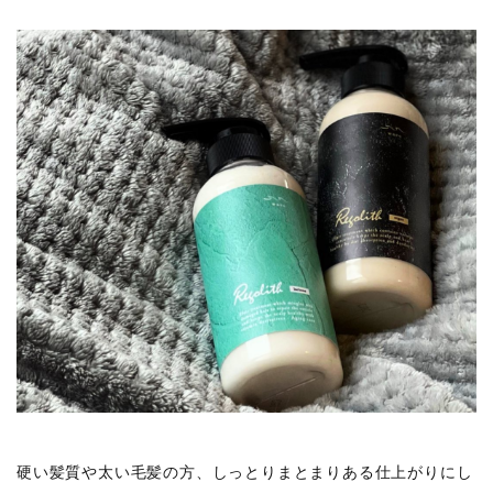
硬い髪質や太い毛髪の方、しっとりまとまりある仕上がりにし