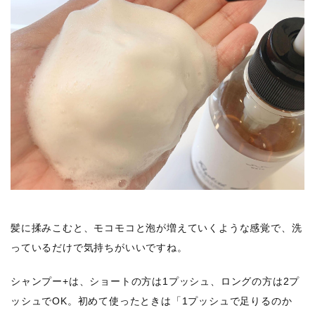
髪に揉みこむと、モコモコと泡が増えていくような感覚で、洗
っているだけで気持ちがいいですね。
シャンプー+は、ショートの方は1プッシュ、ロングの方は2プ
ッシュでOK。初めて使ったときは「1プッシュで足りるのか