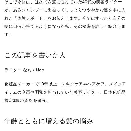
そこで今回は、ぱさぱさ髪に悩んでいた40代の美容ライター
が、あるシャンプーに出会ってしっとりつややかな髪を手に入
れた「体験レポート」をお伝えします。今ではすっかり自分の
髪に自信が持てるようになった私。その秘密を詳しく紹介しま
す！
この記事を書いた人
ライター なお / Nao
化粧品メーカーで10年以上、スキンケアやヘアケア、メイクア
イテムの企画や開発を担当していた美容ライター。日本化粧品
検定1級の資格を保有。
年齢とともに増える髪の悩み