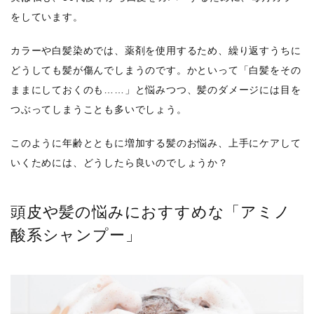
をしています。
カラーや白髪染めでは、薬剤を使用するため、繰り返すうちに
どうしても髪が傷んでしまうのです。かといって「白髪をその
ままにしておくのも……」と悩みつつ、髪のダメージには目を
つぶってしまうことも多いでしょう。
このように年齢とともに増加する髪のお悩み、上手にケアして
いくためには、どうしたら良いのでしょうか？
頭皮や髪の悩みにおすすめな「アミノ
酸系シャンプー」