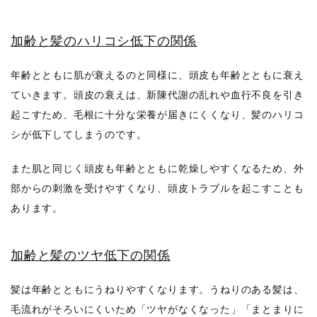
加齢と髪のハリコシ低下の関係
年齢とともに肌が衰えるのと同様に、頭皮も年齢とともに衰え
ていきます。頭皮の衰えは、新陳代謝の乱れや血行不良を引き
起こすため、毛根に十分な栄養が届きにくくなり、髪のハリコ
シが低下してしまうのです。
また肌と同じく頭皮も年齢とともに乾燥しやすくなるため、外
部からの刺激を受けやすくなり、頭皮トラブルを起こすことも
あります。
加齢と髪のツヤ低下の関係
髪は年齢とともにうねりやすくなります。うねりのある髪は、
毛流れがそろいにくいため「ツヤがなくなった」「まとまりに