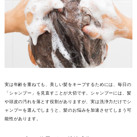
実は年齢を重ねても、美しい髪をキープするためには、毎日の
「シャンプー」を見直すことが大切です。シャンプーには、髪
や頭皮の汚れを落とす役割がありますが、実は洗浄力だけでシ
ャンプーを選んでしまうと、髪のお悩みを加速させてしまう可
能性があります。