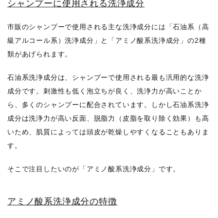
シャンプーに使用される洗浄成分
市販のシャンプーで使用される主な洗浄成分には「石油系（高
級アルコール系）洗浄成分」と「アミノ酸系洗浄成分」の2種
類があげられます。
石油系洗浄成分は、シャンプーで使用される最も汎用的な洗浄
成分です。刺激性も低く泡立ちが良く、洗浄力が高いことか
ら、多くのシャンプーに配合されています。しかし石油系洗浄
成分は洗浄力が高い反面、脱脂力（皮脂を取り除く効果）も高
いため、肌質によっては頭皮が乾燥しやすくなることもありま
す。
そこで注目したいのが「アミノ酸系洗浄成分」です。
アミノ酸系洗浄成分の特徴